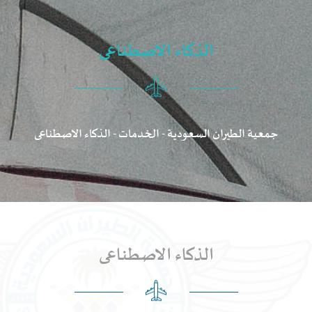
الذكاء الاصطناعى
جمعية الطيران السعودية
-
الخدمات
-
الذكاء الاصطناعى
الذكاء الاصطناعى