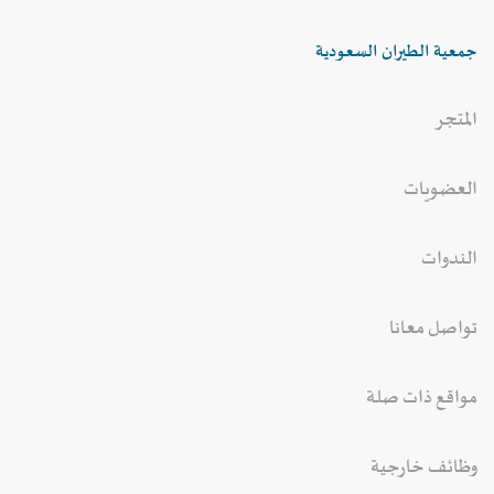
جمعية الطيران السعودية
المتجر
العضويات
الندوات
تواصل معانا
مواقع ذات صلة
وظائف خارجية