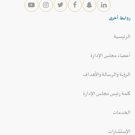
روابط أخرى
الرئيسية
أعضاء مجلس الإدارة
الرؤية والرسالة والأهداف
كلمة رئيس مجلس الإدارة
الخدمات
الإستشارات